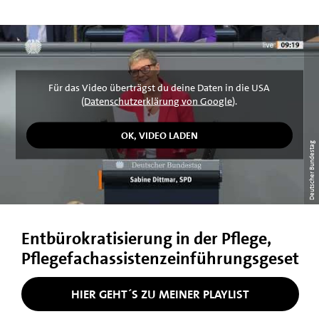
Für das Video überträgst du deine Daten in die USA
(
Datenschutzerklärung von Google
).
Deutscher Bundestag
Entbürokratisierung in der Pflege,
Pflegefachassistenzeinführungsgeset
HIER GEHT´S ZU MEINER PLAYLIST