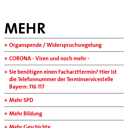
MEHR
Organspende / Widerspruchsregelung
CORONA - Viren und noch mehr -
Sie benötigen einen Facharzttermin? Hier ist
die Telefonnummer der Terminservicestelle
Bayern: 116 117
Mehr SPD
Mehr Bildung
Mehr Geschichte