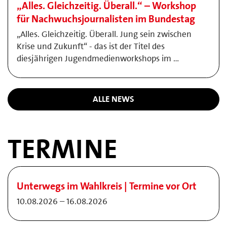
„Alles. Gleichzeitig. Überall.“ – Workshop
für Nachwuchsjournalisten im Bundestag
„Alles. Gleichzeitig. Überall. Jung sein zwischen
Krise und Zukunft“ - das ist der Titel des
diesjährigen Jugendmedienworkshops im …
ALLE NEWS
TERMINE
Unterwegs im Wahlkreis | Termine vor Ort
10.08.2026 – 16.08.2026