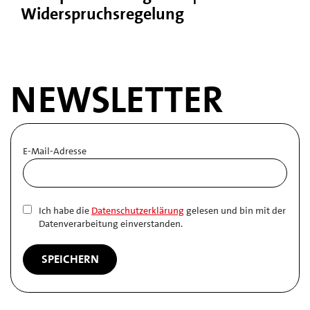
Widerspruchsregelung
NEWSLETTER
E-Mail-Adresse
Ich habe die
Datenschutzerklärung
gelesen und bin mit der
Datenverarbeitung einverstanden.