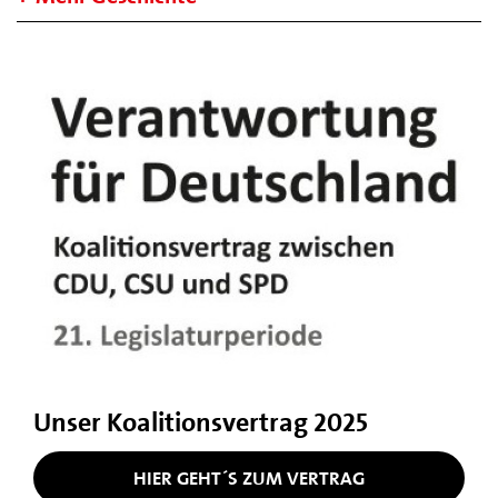
Unser Koalitionsvertrag 2025
HIER GEHT´S ZUM VERTRAG