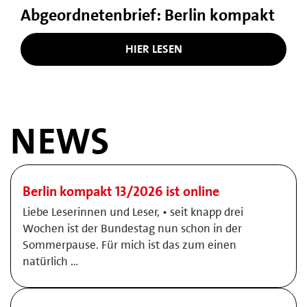
Abgeordnetenbrief: Berlin kompakt
HIER LESEN
NEWS
Berlin kompakt 13/2026 ist online
Liebe Leserinnen und Leser, • seit knapp drei
Wochen ist der Bundestag nun schon in der
Sommerpause. Für mich ist das zum einen
natürlich …