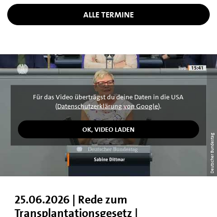
ALLE TERMINE
Für das Video überträgst du deine Daten in die USA
(
Datenschutzerklärung von Google
).
Deutscher Bundestag
25.06.2026 | Rede zum
Transplantationsgesetz |