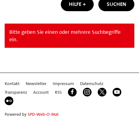
HILFE
SUCHEN
Bitte geben Sie einen oder mehrere Suchbegriffe
ein.
Kontakt
Newsletter
Impressum
Datenschutz
Transparenz
Account
RSS
Powered by
SPD-Web-O-Mat