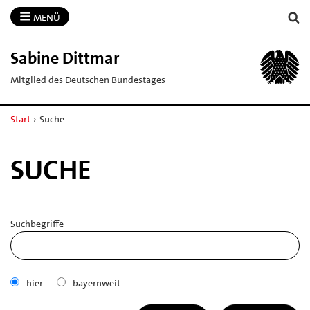
MENÜ
Sabine Dittmar
Mitglied des Deutschen Bundestages
Start
›
Suche
SUCHE
Suchbegriffe
hier
bayernweit