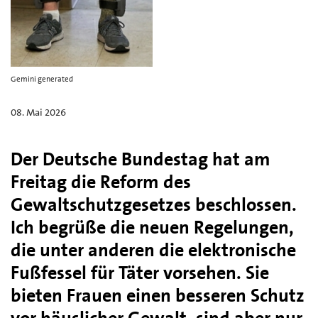
Gemini generated
08. Mai 2026
Der Deutsche Bundestag hat am
Freitag die Reform des
Gewaltschutzgesetzes beschlossen.
Ich begrüße die neuen Regelungen,
die unter anderen die elektronische
Fußfessel für Täter vorsehen. Sie
bieten Frauen einen besseren Schutz
vor häuslicher Gewalt, sind aber nur