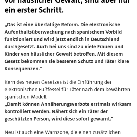
ein erster Schritt.
„Das ist eine überfällige Reform. Die elektronische
Aufenthaltsüberwachung nach spanischem Vorbild
funktioniert und wird jetzt endlich in Deutschland
durchgesetzt. Auch bei uns sind zu viele Frauen und
Kinder von häuslicher Gewalt betroffen. Mit diesem
Gesetz bekommen sie besseren Schutz und Täter klare
Konsequenzen."
Kern des neuen Gesetzes ist die Einführung der
elektronischen Fußfessel für Täter nach dem bewährten
spanischen Modell.
„Damit können Annäherungsverbote erstmals wirksam
kontrolliert werden. Nähert sich ein Täter der
geschützten Person, wird diese sofort gewarnt."
Neu ist auch eine Warnzone, die einen zusätzlichen