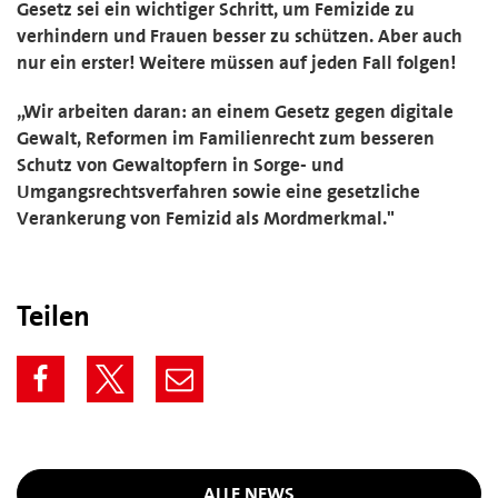
Gesetz sei ein wichtiger Schritt, um Femizide zu
verhindern und Frauen besser zu schützen. Aber auch
nur ein erster! Weitere müssen auf jeden Fall folgen!
„Wir arbeiten daran: an einem Gesetz gegen digitale
Gewalt, Reformen im Familienrecht zum besseren
Schutz von Gewaltopfern in Sorge- und
Umgangsrechtsverfahren sowie eine gesetzliche
Verankerung von Femizid als Mordmerkmal."
Teilen
ALLE NEWS