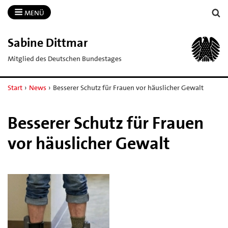
MENÜ
Sabine Dittmar
Mitglied des Deutschen Bundestages
Start
›
News
›
Besserer Schutz für Frauen vor häuslicher Gewalt
Besserer Schutz für Frauen
vor häuslicher Gewalt