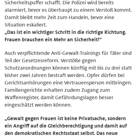
Sicherheitspuffer schafft. Die Polizei wird bereits
alarmiert, bevor es überhaupt zu einem Verstoß kommt.
Damit bleibt mehr Zeit zum Handeln, bevor eine
Situation eskaliert.
„Das ist ein wichtiger Schritt in die richtige Richtung.
Frauen brauchen ein Mehr an Sicherheit!“
Auch verpflichtende Anti-Gewalt-Trainings für Täter sind
Teil der Gesetzesreform. Verstöße gegen
Schutzanordnungen können künftig mit bis zu drei statt
bisher zwei Jahren bestraft werden. Opfer dürfen bei
Gerichtsanhörungen eine Vertrauensperson mitbringen.
Familiengerichte erhalten zudem Zugang zum
Waffenregister, damit Gefährdungslagen besser
eingeschätzt werden können.
„Gewalt gegen Frauen ist keine Privatsache, sondern
ein Angriff auf die Gleichberechtigung und damit auf
den demokratischen Rechtsstaat selbst. Das neue