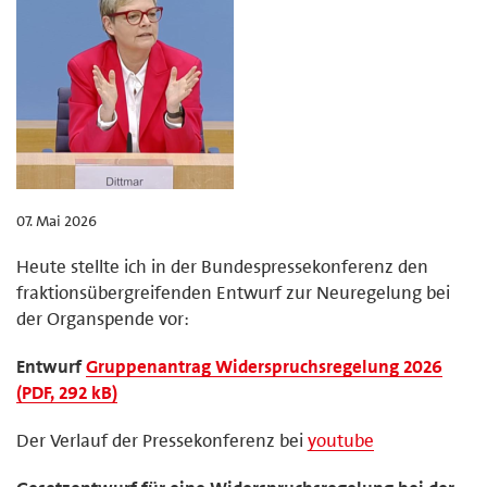
07. Mai 2026
Heute stellte ich in der Bundespressekonferenz den
fraktionsübergreifenden Entwurf zur Neuregelung bei
der Organspende vor:
Entwurf
Gruppenantrag Widerspruchsregelung 2026
(PDF, 292 kB)
Der Verlauf der Pressekonferenz bei
youtube