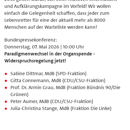
und Aufklärungskampagne im Vorfeld! Wir wollen
einfach die Gelegenheit schaffen, dass jeder zum
Lebensretter für eine der aktuell mehr als 8000
Menschen auf der Warteliste werden kann!
Bundespressekonferenz:
Donnerstag, 07. Mai 2026 | 10:00 Uhr
Paradigmenwechsel in der Organspende -
Widerspruchsregelung jetzt!
Sabine Dittmar, MdB (SPD-Fraktion)
Gitta Connemann, MdB (CDU/CSU-Fraktion)
Prof. Dr. Armin Grau, MdB (Fraktion Bündnis 90/Die
Grünen)
Peter Aumer, MdB (CDU/CSU-Fraktion)
Julia-Christina Stange, MdB (Fraktion Die Linke)