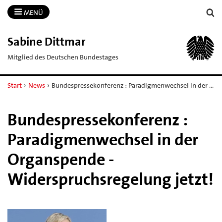
MENÜ
Sabine Dittmar
Mitglied des Deutschen Bundestages
Start
›
News
›
Bundespressekonferenz : Paradigmenwechsel in der …
Bundespressekonferenz :
Paradigmenwechsel in der
Organspende -
Widerspruchsregelung jetzt!