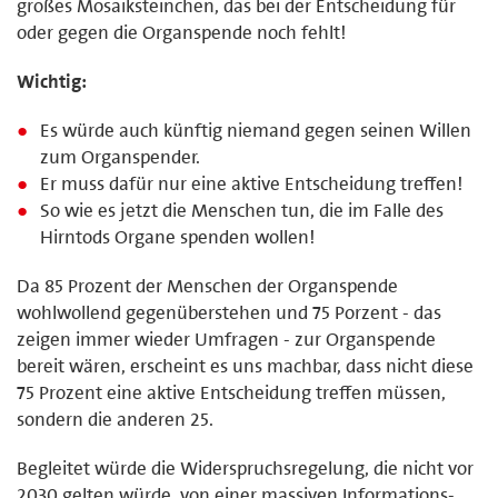
großes Mosaiksteinchen, das bei der Entscheidung für
oder gegen die Organspende noch fehlt!
Wichtig:
Es würde auch künftig niemand gegen seinen Willen
zum Organspender.
Er muss dafür nur eine aktive Entscheidung treffen!
So wie es jetzt die Menschen tun, die im Falle des
Hirntods Organe spenden wollen!
Da 85 Prozent der Menschen der Organspende
wohlwollend gegenüberstehen und 75 Porzent - das
zeigen immer wieder Umfragen - zur Organspende
bereit wären, erscheint es uns machbar, dass nicht diese
75 Prozent eine aktive Entscheidung treffen müssen,
sondern die anderen 25.
Begleitet würde die Widerspruchsregelung, die nicht vor
2030 gelten würde, von einer massiven Informations-