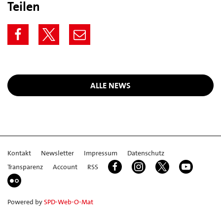
Teilen
ALLE NEWS
Kontakt
Newsletter
Impressum
Datenschutz
Transparenz
Account
RSS
Powered by
SPD-Web-O-Mat