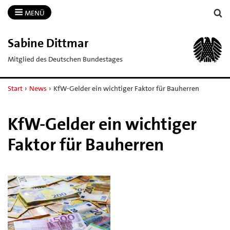
MENÜ
Sabine Dittmar
Mitglied des Deutschen Bundestages
Start
›
News
›
KfW-Gelder ein wichtiger Faktor für Bauherren
KfW-Gelder ein wichtiger
Faktor für Bauherren