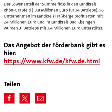
Der Löwenanteil der Summe floss in den Landkreis
Rhön-Grabfeld (18,8 Millionen Euro für 34 Betriebe). 56
Unternehmen im Landkreis Haßberge profitierten mit
7,4 Millionen Euro und im Landkreis Bad Kissingen
wurden 31 Betriebe mit 3,4 Millionen Euro unterstützt.
Das Angebot der Förderbank gibt es
hier:
https://www.kfw.de/kfw.de.html
Teilen