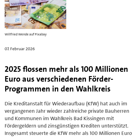
Willfried Wende auf Pixabay
07. Februar 2026
2025 flossen mehr als 100 Millionen
Euro aus verschiedenen Förder-
Programmen in den Wahlkreis
Die Kreditanstalt für Wiederaufbau (KfW) hat auch im
vergangenen Jahr wieder zahlreiche private Bauherren
und Kommunen im Wahlkreis Bad Kissingen mit
Fördergeldern und zinsgünstigen Krediten unterstützt.
Insgesamt steuerte die KfW mehr als 100 Millionen Euro