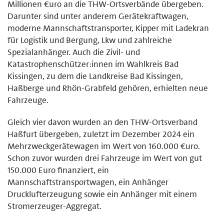
Millionen €uro an die THW-Ortsverbände übergeben.
Darunter sind unter anderem Gerätekraftwagen,
moderne Mannschaftstransporter, Kipper mit Ladekran
für Logistik und Bergung, Lkw und zahlreiche
Spezialanhänger. Auch die Zivil- und
Katastrophenschützer:innen im Wahlkreis Bad
Kissingen, zu dem die Landkreise Bad Kissingen,
Haßberge und Rhön-Grabfeld gehören, erhielten neue
Fahrzeuge.
Gleich vier davon wurden an den THW-Ortsverband
Haßfurt übergeben, zuletzt im Dezember 2024 ein
Mehrzweckgerätewagen im Wert von 160.000 €uro.
Schon zuvor wurden drei Fahrzeuge im Wert von gut
150.000 Euro finanziert, ein
Mannschaftstransportwagen, ein Anhänger
Drucklufterzeugung sowie ein Anhänger mit einem
Stromerzeuger-Aggregat.