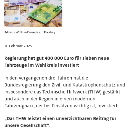
Bild von Willfried Wende auf Pixabay
11. Februar 2025
Regierung hat gut 400 000 Euro für sieben neue
Fahrzeuge im Wahlkreis investiert
In den vergangenen drei Jahren hat die
Bundesregierung den Zivil- und Katastrophenschutz und
insbesondere das Technische Hilfswerk (THW) gestärkt
und auch in der Region in einen modernen
Fahrzeugpark, der bei Einsätzen wichtig ist, investiert.
„Das THW leistet einen unverzichtbaren Beitrag für
unsere Gesellschaft“.