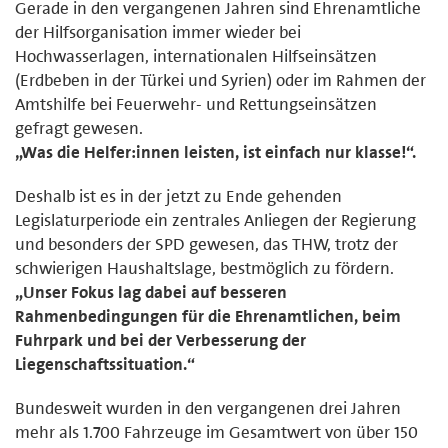
Gerade in den vergangenen Jahren sind Ehrenamtliche
der Hilfsorganisation immer wieder bei
Hochwasserlagen, internationalen Hilfseinsätzen
(Erdbeben in der Türkei und Syrien) oder im Rahmen der
Amtshilfe bei Feuerwehr- und Rettungseinsätzen
gefragt gewesen.
„Was die Helfer:innen leisten, ist einfach nur klasse!“.
Deshalb ist es in der jetzt zu Ende gehenden
Legislaturperiode ein zentrales Anliegen der Regierung
und besonders der SPD gewesen, das THW, trotz der
schwierigen Haushaltslage, bestmöglich zu fördern.
„Unser Fokus lag dabei auf besseren
Rahmenbedingungen für die Ehrenamtlichen, beim
Fuhrpark und bei der Verbesserung der
Liegenschaftssituation.“
Bundesweit wurden in den vergangenen drei Jahren
mehr als 1.700 Fahrzeuge im Gesamtwert von über 150