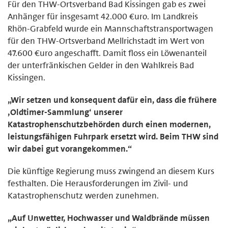
Für den THW-Ortsverband Bad Kissingen gab es zwei
Anhänger für insgesamt 42.000 €uro. Im Landkreis
Rhön-Grabfeld wurde ein Mannschaftstransportwagen
für den THW-Ortsverband Mellrichstadt im Wert von
47.600 €uro angeschafft. Damit floss ein Löwenanteil
der unterfränkischen Gelder in den Wahlkreis Bad
Kissingen.
„Wir setzen und konsequent dafür ein, dass die frühere
‚Oldtimer-Sammlung‘ unserer
Katastrophenschutzbehörden durch einen modernen,
leistungsfähigen Fuhrpark ersetzt wird. Beim THW sind
wir dabei gut vorangekommen.“
Die künftige Regierung muss zwingend an diesem Kurs
festhalten. Die Herausforderungen im Zivil- und
Katastrophenschutz werden zunehmen.
„Auf Unwetter, Hochwasser und Waldbrände müssen