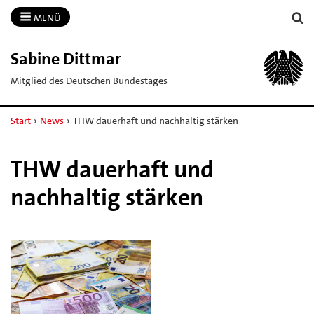
MENÜ
Sabine Dittmar
Mitglied des Deutschen Bundestages
Start
›
News
›
THW dauerhaft und nachhaltig stärken
THW dauerhaft und
nachhaltig stärken