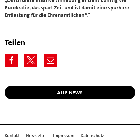
Bürokratie, das spart Zeit und ist damit eine spürbare
Entlastung für die Ehrenamtlichen“."
Teilen
ALLE NEWS
Kontakt
Newsletter
Impressum
Datenschutz