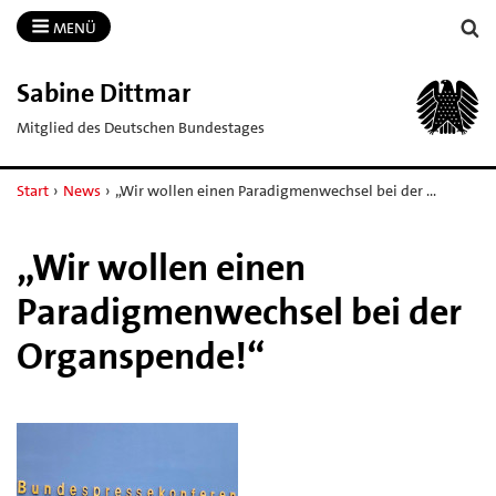
MENÜ
Sabine Dittmar
Mitglied des Deutschen Bundestages
Start
›
News
›
„Wir wollen einen Paradigmenwechsel bei der …
„Wir wollen einen
Paradigmenwechsel bei der
Organspende!“