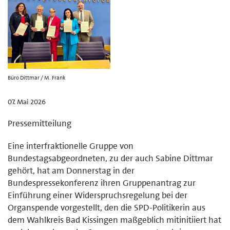
Büro Dittmar / M. Frank
07. Mai 2026
Pressemitteilung
Eine interfraktionelle Gruppe von
Bundestagsabgeordneten, zu der auch Sabine Dittmar
gehört, hat am Donnerstag in der
Bundespressekonferenz ihren Gruppenantrag zur
Einführung einer Widerspruchsregelung bei der
Organspende vorgestellt, den die SPD-Politikerin aus
dem Wahlkreis Bad Kissingen maßgeblich mitinitiiert hat