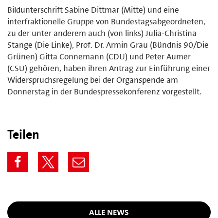
Bildunterschrift Sabine Dittmar (Mitte) und eine
interfraktionelle Gruppe von Bundestagsabgeordneten,
zu der unter anderem auch (von links) Julia-Christina
Stange (Die Linke), Prof. Dr. Armin Grau (Bündnis 90/Die
Grünen) Gitta Connemann (CDU) und Peter Aumer
(CSU) gehören, haben ihren Antrag zur Einführung einer
Widerspruchsregelung bei der Organspende am
Donnerstag in der Bundespressekonferenz vorgestellt.
Teilen
ALLE NEWS