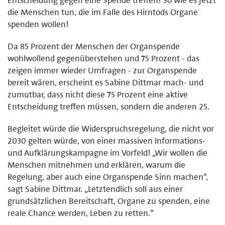
die Menschen tun, die im Falle des Hirntods Organe
spenden wollen!
Da 85 Prozent der Menschen der Organspende
wohlwollend gegenüberstehen und 75 Prozent - das
zeigen immer wieder Umfragen - zur Organspende
bereit wären, erscheint es Sabine Dittmar mach- und
zumutbar, dass nicht diese 75 Prozent eine aktive
Entscheidung treffen müssen, sondern die anderen 25.
Begleitet würde die Widerspruchsregelung, die nicht vor
2030 gelten würde, von einer massiven Informations-
und Aufklärungskampagne im Vorfeld! „Wir wollen die
Menschen mitnehmen und erklären, warum die
Regelung, aber auch eine Organspende Sinn machen“,
sagt Sabine Dittmar. „Letztendlich soll aus einer
grundsätzlichen Bereitschaft, Organe zu spenden, eine
reale Chance werden, Leben zu retten.“