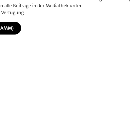
 alle Beiträge in der Mediathek unter
 Verfügung.
RAMM)