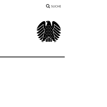
SUCHE