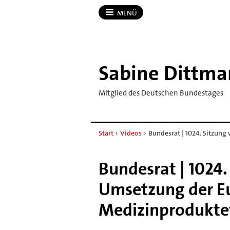
MENÜ
Sabine Dittma
Mitglied des Deutschen Bundestages
Start
›
Videos
›
Bundesrat | 1024. Sitzung 
Bundesrat | 1024.
Umsetzung der E
Medizinprodukte