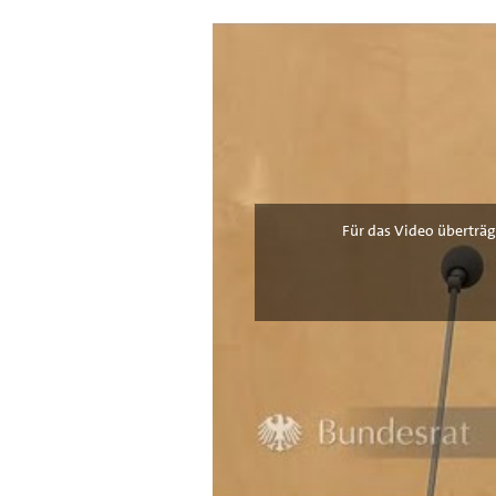
Für das Video überträg