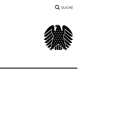
SUCHE