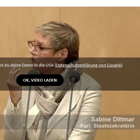
st du deine Daten in die USA (
Datenschutzerklärung von Google
).