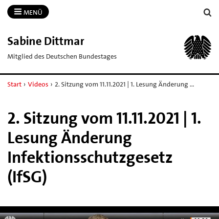
MENÜ
Sabine Dittmar
Mitglied des Deutschen Bundestages
Start
›
Videos
›
2. Sitzung vom 11.11.2021 | 1. Lesung Änderung …
2. Sitzung vom 11.11.2021 | 1.
Lesung Änderung
Infektionsschutzgesetz
(IfSG)