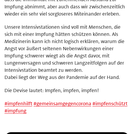
Impfung abnimmt, aber auch dass wir zwischenzeitlich
wieder ein sehr viel sorgloseres Miteinander erleben.
Unsere Intensivstationen sind voll mit Menschen, die
sich mit einer Impfung hätten schützen können. Als
Medizinerin kann ich nicht logisch erklären, warum die
Angst vor äußert seltenen Nebenwirkungen einer
Impfung schwerer wiegt als die Angst davor, mit
Lungenversagen und schweren Langzeitfolgen auf der
Intensivstation beamtet zu werden.
Dabei liegt der Weg aus der Pandemie auf der Hand.
Die Devise lautet: Impfen, impfen, impfen!
#
impfenhilft
#
gemeinsamgegencorona
#
impfenschützt
#
impfung