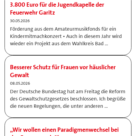
3.800 Euro für die Jugendkapelle der
Feuerwehr Garitz
30.05.2026
Förderung aus dem Amateurmusikfonds für ein
Kindermitmachkonzert • Auch in diesem Jahr wird
wieder ein Projekt aus dem Wahlkreis Bad …
Besserer Schutz für Frauen vor häuslicher
Gewalt
08.05.2026
Der Deutsche Bundestag hat am Freitag die Reform
des Gewaltschutzgesetzes beschlossen. Ich begrüße
die neuen Regelungen, die unter anderen …
„Wir wollen einen Paradigmenwechsel bei