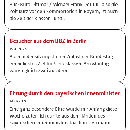
Bild: Büro Dittmar / Michael Frank Der Juli, also die
Zeit kurz vor den Sommerferien in Bayern, ist auch
die Zeit der Klassen- und …
Besucher aus dem BBZ in Berlin
15.07.2026
Auch in der sitzungsfreien Zeit ist der Bundestag
ein beliebtes Ziel für Schulklassen. Am Montag
waren gleich zwei aus dem …
Ehrung durch den bayerischen Innenminister
14.07.2026
Eine ganz besondere Ehre wurde mir Anfang dieser
Woche zuteil. Ich durfte aus den Händen des
bayerischen Innenministers Joachim Herrmann, …