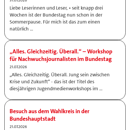
31.07.2026
Liebe Leserinnen und Leser, • seit knapp drei
Wochen ist der Bundestag nun schon in der
Sommerpause. Für mich ist das zum einen
natürlich …
„Alles. Gleichzeitig. Überall.“ – Workshop
für Nachwuchsjournalisten im Bundestag
21.07.2026
„Alles. Gleichzeitig. Überall. Jung sein zwischen
Krise und Zukunft“ - das ist der Titel des
diesjährigen Jugendmedienworkshops im …
Besuch aus dem Wahlkreis in der
Bundeshauptstadt
21.07.2026