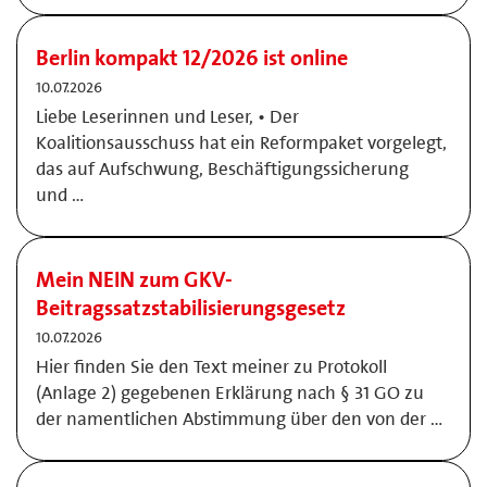
Berlin kompakt 12/2026 ist online
10.07.2026
Liebe Leserinnen und Leser, • Der
Koalitionsausschuss hat ein Reformpaket vorgelegt,
das auf Aufschwung, Beschäftigungssicherung
und …
Mein NEIN zum GKV-
Beitragssatzstabilisierungsgesetz
10.07.2026
Hier finden Sie den Text meiner zu Protokoll
(Anlage 2) gegebenen Erklärung nach § 31 GO zu
der namentlichen Abstimmung über den von der …